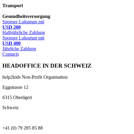
Transport
Gesundheitsversorgung
Sponser Lukuman mit
USD 200
Halbjährliche Zahlung
Sponser Lukuman mit
USD 400
Jährliche Zahlung
Contacts
HEADOFFICE IN DER SCHWEIZ
help2kids Non-Profit Organisation
Eggstrasse 12
6315 Oberägeri
Schweiz
+41 (0) 79 285 85 88