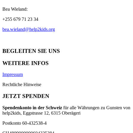
Bea Wieland:
+255 679 71 23 34
bea.wieland@help2kids.org
BEGLEITEN SIE UNS
WEITERE INFOS
Impressum
Rechtliche Hinweise
JETZT SPENDEN
Spendenkonto in der Schweiz
für alle Währungen zu Gunsten von
help2kids, Eggstrasse 12, 6315 Oberägeri
Postkonto 60-432538-4