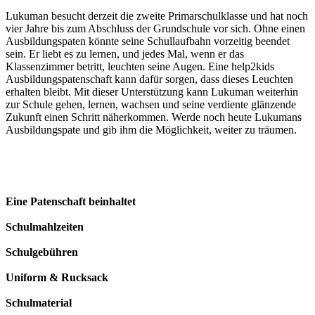
Lukuman besucht derzeit die zweite Primarschulklasse und hat noch
vier Jahre bis zum Abschluss der Grundschule vor sich. Ohne einen
Ausbildungspaten könnte seine Schullaufbahn vorzeitig beendet
sein. Er liebt es zu lernen, und jedes Mal, wenn er das
Klassenzimmer betritt, leuchten seine Augen. Eine help2kids
Ausbildungspatenschaft kann dafür sorgen, dass dieses Leuchten
erhalten bleibt. Mit dieser Unterstützung kann Lukuman weiterhin
zur Schule gehen, lernen, wachsen und seine verdiente glänzende
Zukunft einen Schritt näherkommen. Werde noch heute Lukumans
Ausbildungspate und gib ihm die Möglichkeit, weiter zu träumen.
Eine Patenschaft beinhaltet
Schulmahlzeiten
Schulgebühren
Uniform & Rucksack
Schulmaterial