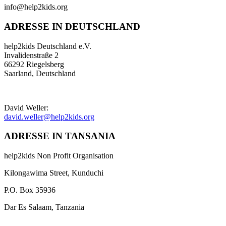
info@help2kids.org
ADRESSE IN DEUTSCHLAND
help2kids Deutschland e.V.
Invalidenstraße 2
66292 Riegelsberg
Saarland, Deutschland
David Weller:
david.weller@help2kids.org
ADRESSE IN TANSANIA
help2kids Non Profit Organisation
Kilongawima Street, Kunduchi
P.O. Box 35936
Dar Es Salaam, Tanzania