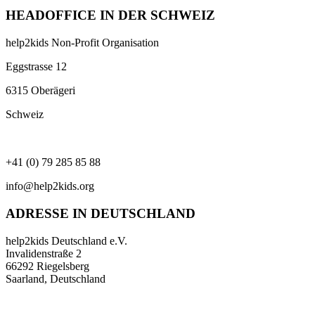
HEADOFFICE IN DER SCHWEIZ
help2kids Non-Profit Organisation
Eggstrasse 12
6315 Oberägeri
Schweiz
+41 (0) 79 285 85 88
info@help2kids.org
ADRESSE IN DEUTSCHLAND
help2kids Deutschland e.V.
Invalidenstraße 2
66292 Riegelsberg
Saarland, Deutschland