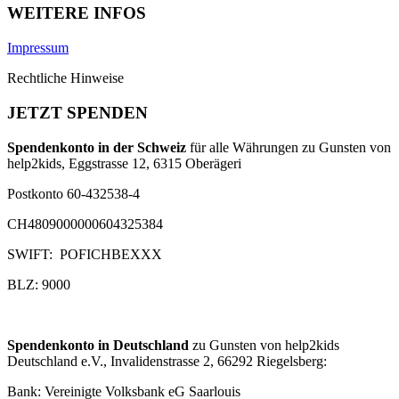
WEITERE INFOS
Impressum
Rechtliche Hinweise
JETZT SPENDEN
Spendenkonto in der Schweiz
für alle Währungen zu Gunsten von
help2kids, Eggstrasse 12, 6315 Oberägeri
Postkonto 60-432538-4
CH4809000000604325384
SWIFT: POFICHBEXXX
BLZ: 9000
Spendenkonto in Deutschland
zu Gunsten von help2kids
Deutschland e.V., Invalidenstrasse 2, 66292 Riegelsberg:
Bank: Vereinigte Volksbank eG Saarlouis