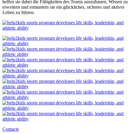
helfen sie dabei die Fähigkeiten des Teams auszubauen, Wissen zu
erweitern und ermuntern sie ein glückliches, sicheres und aktives
Leben zu führen.
Contacts