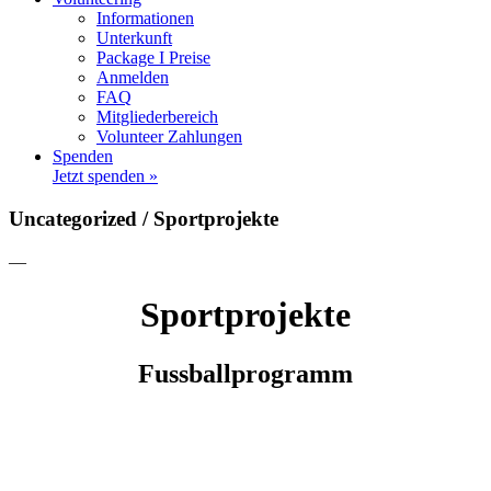
Informationen
Unterkunft
Package I Preise
Anmelden
FAQ
Mitgliederbereich
Volunteer Zahlungen
Spenden
Jetzt spenden »
Uncategorized / Sportprojekte
—
Sportprojekte
Fussballprogramm