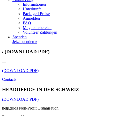
Informationen
Unterkunft
Package I Preise
Anmelden
FAQ
Mitgliederbereich
Volunteer Zahlungen
Spenden
Jetzt spenden »
/ (DOWNLOAD PDF)
—
(DOWNLOAD PDF)
Contacts
HEADOFFICE IN DER SCHWEIZ
(DOWNLOAD PDF)
help2kids Non-Profit Organisation