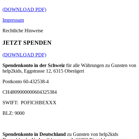
(DOWNLOAD PDF)
Impressum
Rechtliche Hinweise
JETZT SPENDEN
(DOWNLOAD PDF)
Spendenkonto in der Schweiz
für alle Währungen zu Gunsten von
help2kids, Eggstrasse 12, 6315 Oberägeri
Postkonto 60-432538-4
CH4809000000604325384
SWIFT: POFICHBEXXX
BLZ: 9000
Spendenkonto in Deutschland
zu Gunsten von help2kids