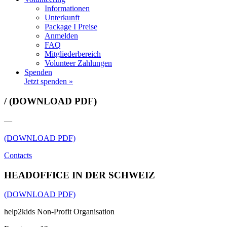
Informationen
Unterkunft
Package I Preise
Anmelden
FAQ
Mitgliederbereich
Volunteer Zahlungen
Spenden
Jetzt spenden »
/ (DOWNLOAD PDF)
—
(DOWNLOAD PDF)
Contacts
HEADOFFICE IN DER SCHWEIZ
(DOWNLOAD PDF)
help2kids Non-Profit Organisation