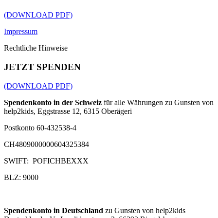
(DOWNLOAD PDF)
Impressum
Rechtliche Hinweise
JETZT SPENDEN
(DOWNLOAD PDF)
Spendenkonto in der Schweiz
für alle Währungen zu Gunsten von
help2kids, Eggstrasse 12, 6315 Oberägeri
Postkonto 60-432538-4
CH4809000000604325384
SWIFT: POFICHBEXXX
BLZ: 9000
Spendenkonto in Deutschland
zu Gunsten von help2kids