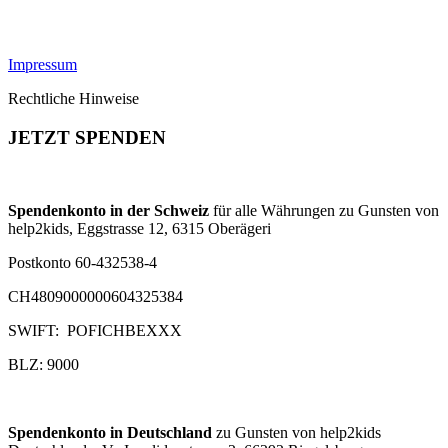
Impressum
Rechtliche Hinweise
JETZT SPENDEN
Spendenkonto in der Schweiz
für alle Währungen zu Gunsten von
help2kids, Eggstrasse 12, 6315 Oberägeri
Postkonto 60-432538-4
CH4809000000604325384
SWIFT: POFICHBEXXX
BLZ: 9000
Spendenkonto in Deutschland
zu Gunsten von help2kids