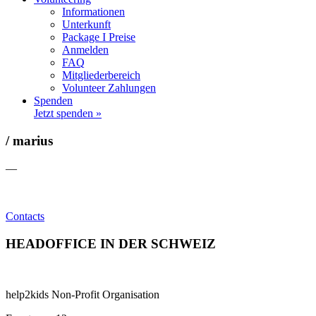
Informationen
Unterkunft
Package I Preise
Anmelden
FAQ
Mitgliederbereich
Volunteer Zahlungen
Spenden
Jetzt spenden »
/ marius
—
Contacts
HEADOFFICE IN DER SCHWEIZ
help2kids Non-Profit Organisation