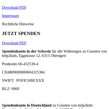
Download PDF
Impressum
Rechtliche Hinweise
JETZT SPENDEN
Download PDF
Spendenkonto in der Schweiz
für alle Währungen zu Gunsten von
help2kids, Eggstrasse 12, 6315 Oberägeri
Postkonto 60-432538-4
CH4809000000604325384
SWIFT: POFICHBEXXX
BLZ: 9000
Spendenkonto in Deutschland
zu Gunsten von help2kids