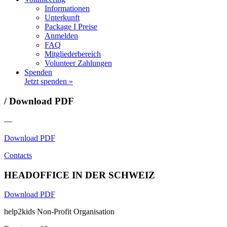
Informationen
Unterkunft
Package I Preise
Anmelden
FAQ
Mitgliederbereich
Volunteer Zahlungen
Spenden
Jetzt spenden »
/ Download PDF
—
Download PDF
Contacts
HEADOFFICE IN DER SCHWEIZ
Download PDF
help2kids Non-Profit Organisation