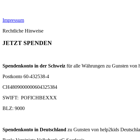
Impressum
Rechtliche Hinweise
JETZT SPENDEN
Spendenkonto in der Schweiz
für alle Währungen zu Gunsten von h
Postkonto 60-432538-4
CH4809000000604325384
SWIFT: POFICHBEXXX
BLZ: 9000
Spendenkonto in Deutschland
zu Gunsten von help2kids Deutschlan