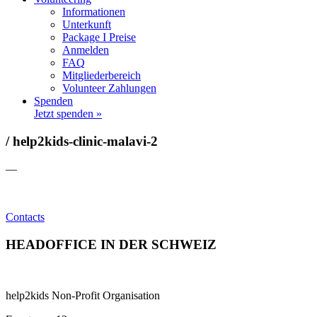
Informationen
Unterkunft
Package I Preise
Anmelden
FAQ
Mitgliederbereich
Volunteer Zahlungen
Spenden
Jetzt spenden »
/ help2kids-clinic-malavi-2
—
Contacts
HEADOFFICE IN DER SCHWEIZ
help2kids Non-Profit Organisation